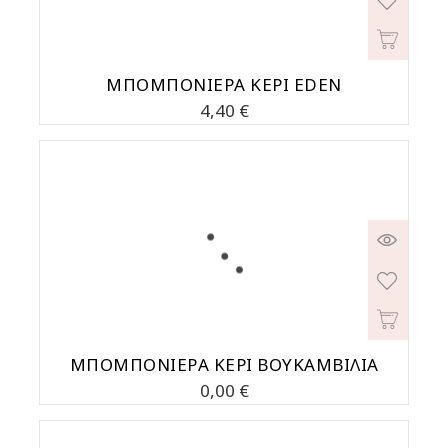
ΜΠΟΜΠΟΝΙΕΡΑ ΚΕΡΙ EDEN
Τιμή
4,40 €
MΠΟΜΠΟΝΙΕΡΑ ΚΕΡΙ ΒΟΥΚΑΜΒΙΛΙΑ
Τιμή
0,00 €