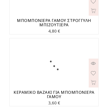
ΜΠΟΜΠΟΝΙΕΡΑ ΓΑΜΟΥ ΣΤΡΟΓΓΥΛΗ
ΜΠΙΖΟΥΤΙΕΡΑ
Τιμή
4,80 €
ΚΕΡΑΜΙΚΟ ΒΑΖΑΚΙ ΓΙΑ ΜΠΟΜΠΟΝΙΕΡΑ
ΓΑΜΟΥ
Τιμή
3,60 €