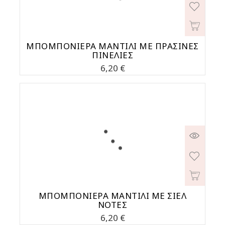
MΠΟΜΠΟΝΙΕΡΑ ΜΑΝΤΙΛΙ ΜΕ ΠΡΑΣΙΝΕΣ
ΠΙΝΕΛΙΕΣ
Τιμή
6,20 €
ΜΠΟΜΠΟΝΙΕΡΑ ΜΑΝΤΙΛΙ ΜΕ ΣΙΕΛ
ΝΟΤΕΣ
Τιμή
6,20 €