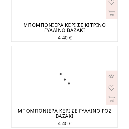
ΜΠΟΜΠΟΝΙΕΡΑ ΚΕΡΙ ΣΕ ΚΙΤΡΙΝΟ
ΓΥΑΛΙΝΟ ΒΑΖΑΚΙ
Τιμή
4,40 €
ΜΠΟΜΠΟΝΙΕΡΑ ΚΕΡΙ ΣΕ ΓΥΑΛΙΝΟ ΡΟΖ
ΒΑΖΑΚΙ
Τιμή
4,40 €