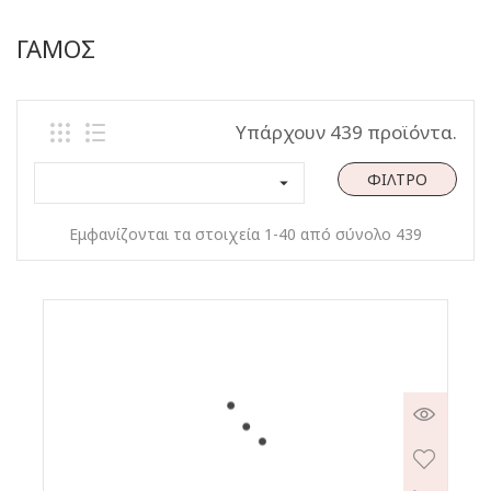
ΓΑΜΟΣ
Υπάρχουν 439 προϊόντα.
ΦΊΛΤΡΟ

Εμφανίζονται τα στοιχεία 1-40 από σύνολο 439