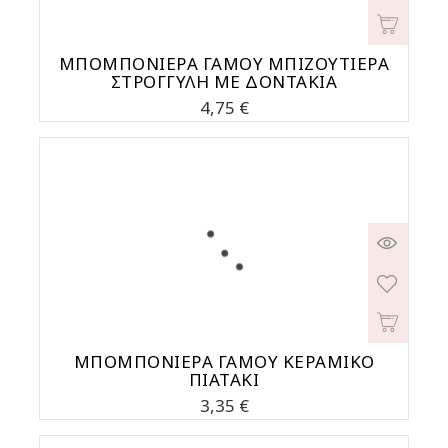
ΜΠΟΜΠΟΝΙΕΡΑ ΓΑΜΟΥ ΜΠΙΖΟΥΤΙΕΡΑ
ΣΤΡΟΓΓΥΛΗ ΜΕ ΔΟΝΤΑΚΙΑ
Τιμή
4,75 €
ΜΠΟΜΠΟΝΙΕΡΑ ΓΑΜΟΥ ΚΕΡΑΜΙΚΟ
ΠΙΑΤΑΚΙ
Τιμή
3,35 €