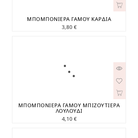
ΜΠΟΜΠΟΝΙΕΡΑ ΓΑΜΟΥ ΚΑΡΔΙΑ
Τιμή
3,80 €
ΜΠΟΜΠΟΝΙΕΡΑ ΓΑΜΟΥ ΜΠΙΖΟΥΤΙΕΡΑ
ΛΟΥΛΟΥΔΙ
Τιμή
4,10 €