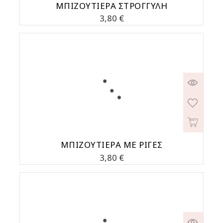
ΜΠΙΖΟΥΤΙΕΡΑ ΣΤΡΟΓΓΥΛΗ
Τιμή
3,80 €
ΜΠΙΖΟΥΤΙΕΡΑ ΜΕ ΡΙΓΕΣ
Τιμή
3,80 €