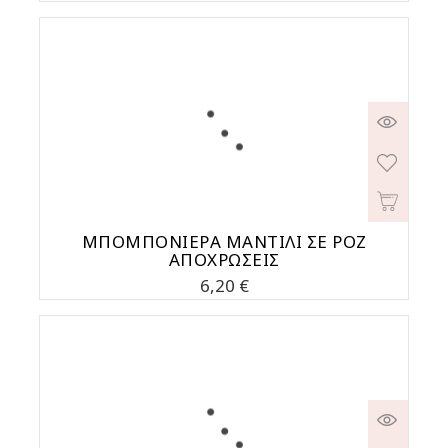
ΜΠΟΜΠΟΝΙΕΡΑ ΜΑΝΤΙΛΙ ΣΕ ΡΟΖ
ΑΠΟΧΡΩΣΕΙΣ
Τιμή
6,20 €