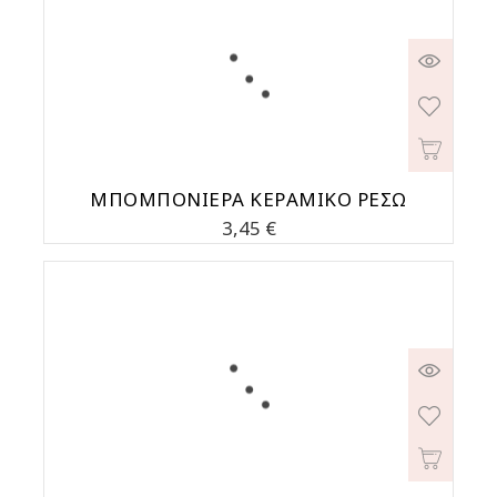
ΜΠΟΜΠΟΝΙΕΡΑ ΚΕΡΑΜΙΚΟ ΡΕΣΩ
Τιμή
3,45 €