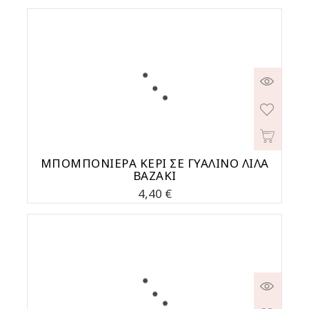
ΜΠΟΜΠΟΝΙΕΡΑ ΚΕΡΙ ΣΕ ΓΥΑΛΙΝΟ ΛΙΛΑ
ΒΑΖΑΚΙ
Τιμή
4,40 €