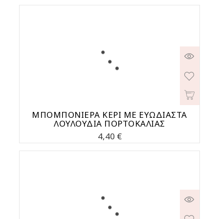
ΜΠΟΜΠΟΝΙΕΡΑ ΚΕΡΙ ΜΕ ΕΥΩΔΙΑΣΤΑ
ΛΟΥΛΟΥΔΙΑ ΠΟΡΤΟΚΑΛΙΑΣ
Τιμή
4,40 €