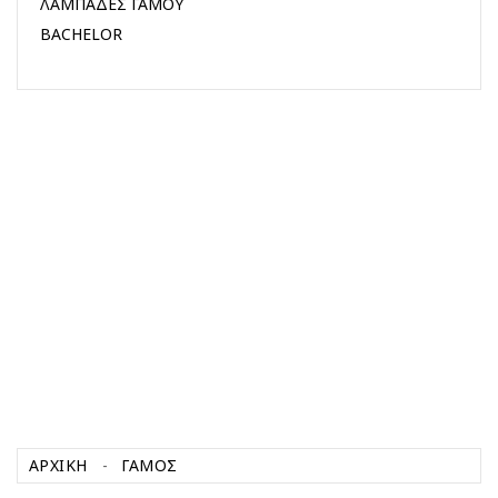
ΛΑΜΠΑΔΕΣ ΓΑΜΟΥ
BACHELOR
ΑΡΧΙΚΉ
ΓΑΜΟΣ