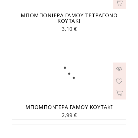
ΜΠΟΜΠΟΝΙΕΡΑ ΓΑΜΟΥ ΤΕΤΡΑΓΩΝΟ
ΚΟΥΤΑΚΙ
Τιμή
3,10 €
ΜΠΟΜΠΟΝΙΕΡΑ ΓΑΜΟΥ ΚΟΥΤΑΚΙ
Τιμή
2,99 €