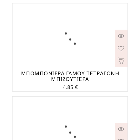
ΜΠΟΜΠΟΝΙΕΡΑ ΓΑΜΟΥ ΤΕΤΡΑΓΩΝΗ
ΜΠΙΖΟΥΤΙΕΡΑ
Τιμή
4,85 €