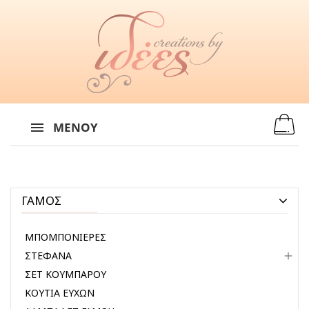
MENU
:
ΜΕΝΟΎ
ΓΑΜΟΣ
ΜΠΟΜΠΟΝΙΕΡΕΣ
ΣΤΕΦΑΝΑ

ΣΕΤ ΚΟΥΜΠΑΡΟΥ
ΚΟΥΤΙΑ ΕΥΧΩΝ