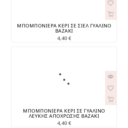
ΜΠΟΜΠΟΝΙΕΡΑ ΚΕΡΙ ΣΕ ΣΙΕΛ ΓΥΑΛΙΝΟ
ΒΑΖΑΚΙ
Τιμή
4,40 €
ΜΠΟΜΠΟΝΙΕΡΑ ΚΕΡΙ ΣΕ ΓΥΑΛΙΝΟ
ΛΕΥΚΗΣ ΑΠΟΧΡΩΣΗΣ ΒΑΖΑΚΙ
Τιμή
4,40 €