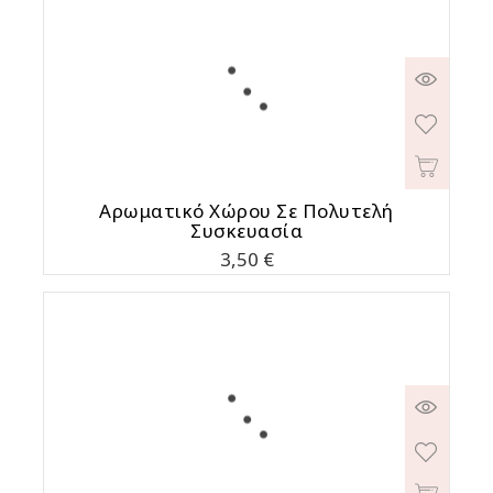
Αρωματικό Χώρου Σε Πολυτελή
Συσκευασία
Τιμή
3,50 €