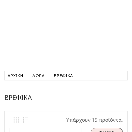
ΑΡΧΙΚΉ
ΔΩΡΑ
ΒΡΕΦΙΚΑ
ΒΡΕΦΙΚΑ
Υπάρχουν 15 προϊόντα.