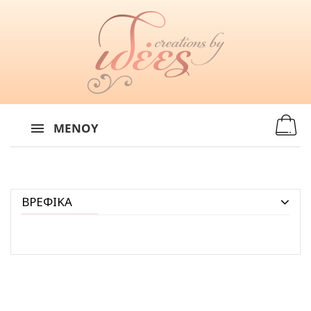
MENU
:
ΜΕΝΟΎ
ΒΡΕΦΙΚΑ