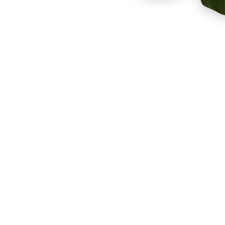
Facebook
Twitter
Pinterest
Instagram