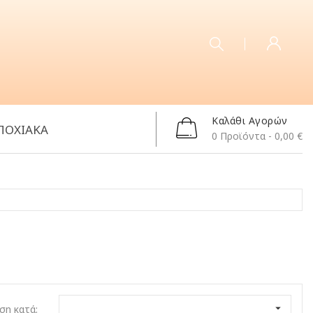
Καλάθι Αγορών
ΠΟΧΙΑΚΑ
0
Προϊόντα
- 0,00 €

ση κατά: