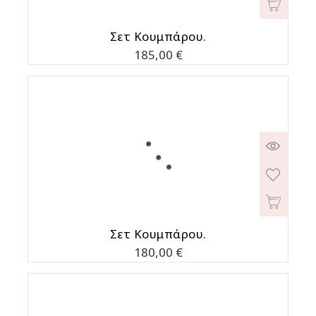
Σετ Κουμπάρου.
Τιμή
185,00 €
Σετ Κουμπάρου.
Τιμή
180,00 €