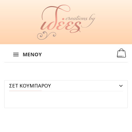
MENU
:
ΜΕΝΟΎ
ΣΕΤ ΚΟΥΜΠΑΡΟΥ