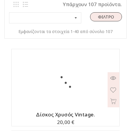
Υπάρχουν 107 προϊόντα.
ΦΊΛΤΡΟ

Εμφανίζονται τα στοιχεία 1-40 από σύνολο 107
Δίσκος Χρυσός Vintage.
Τιμή
20,00 €