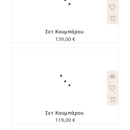
Σετ Κουμπάρου.
Τιμή
139,00 €
Σετ Κουμπάρου.
Τιμή
119,00 €