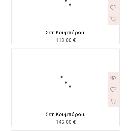
Σετ Κουμπάρου.
Τιμή
119,00 €
Σετ Κουμπάρου.
Τιμή
145,00 €