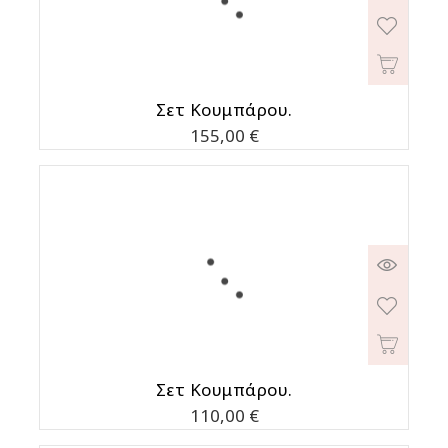
Σετ Κουμπάρου.
Τιμή
155,00 €
Σετ Κουμπάρου.
Τιμή
110,00 €