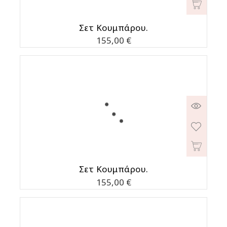
Σετ Κουμπάρου.
Τιμή
155,00 €
Σετ Κουμπάρου.
Τιμή
155,00 €