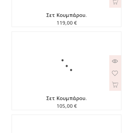
Σετ Κουμπάρου.
Τιμή
119,00 €
Σετ Κουμπάρου.
Τιμή
105,00 €