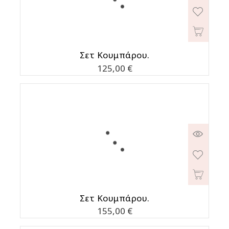
Σετ Κουμπάρου.
Τιμή
125,00 €
Σετ Κουμπάρου.
Τιμή
155,00 €