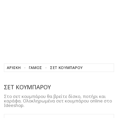
ΑΡΧΙΚΉ
ΓΑΜΟΣ
ΣΕΤ ΚΟΥΜΠΑΡΟΥ
ΣΕΤ ΚΟΥΜΠΑΡΟΥ
Στο σετ κουμπάρου θα βρείτε δίσκο, ποτήρι και
καράφα. Ολοκληρωμένα σετ κουμπάρου online στο
Ideeshop.