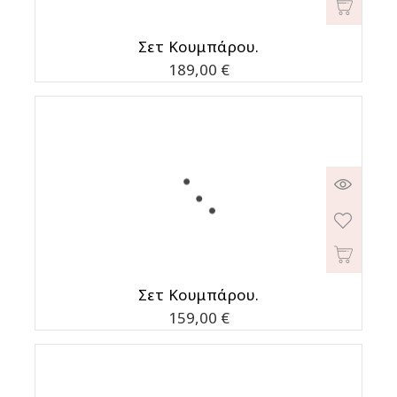
Σετ Κουμπάρου.
Τιμή
189,00 €
Σετ Κουμπάρου.
Τιμή
159,00 €