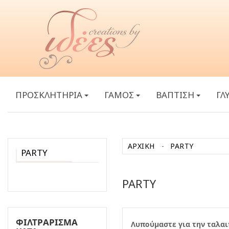
ΠΡΟΣΚΛΗΤΗΡΙΑ
ΓΑΜΟΣ
ΒΑΠΤΙΣΗ
ΓΛ
ΑΡΧΙΚΉ
PARTY
PARTY
PARTY
ΦΙΛΤΡΆΡΙΣΜΑ
Λυπούμαστε για την ταλαι