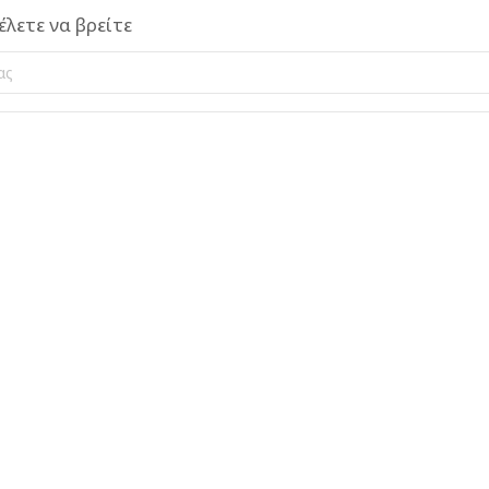
λετε να βρείτε