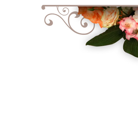
Facebook
Twitter
Pinterest