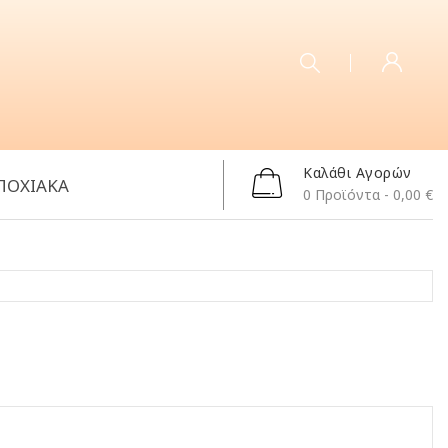
Καλάθι Αγορών
ΠΟΧΙΑΚΑ
0
Προϊόντα
- 0,00 €