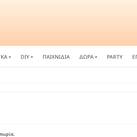
ΥΚΑ
DIY
ΠΑΙΧΝΙΔΙΑ
ΔΩΡΑ
PARTY
Ε
πωρία.