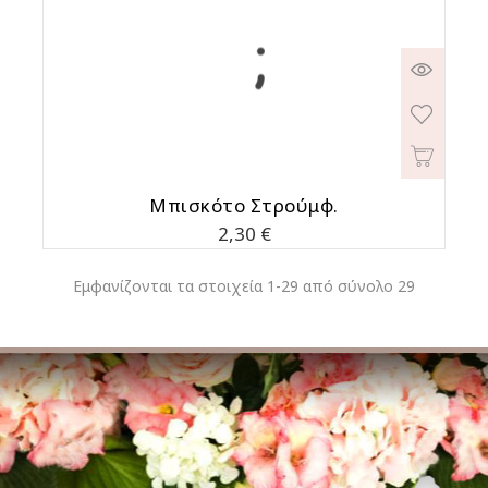
Μπισκότο Στρούμφ.
Τιμή
2,30 €
Εμφανίζονται τα στοιχεία 1-29 από σύνολο 29