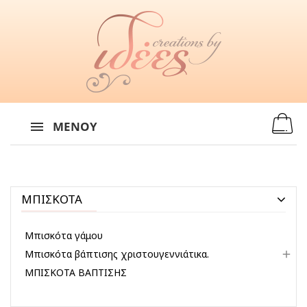
MENU
:
ΜΕΝΟΎ
ΜΠΙΣΚΟΤΑ
Μπισκότα γάμου
Μπισκότα βάπτισης χριστουγεννιάτικα.

ΜΠΙΣΚΟΤΑ ΒΑΠΤΙΣΗΣ