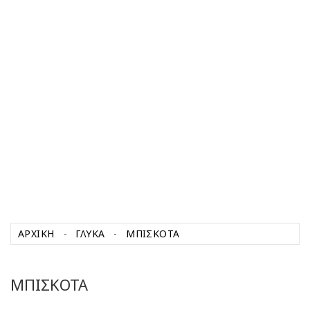
ΑΡΧΙΚΉ
ΓΛΥΚΑ
ΜΠΙΣΚΟΤΑ
ΜΠΙΣΚΟΤΑ