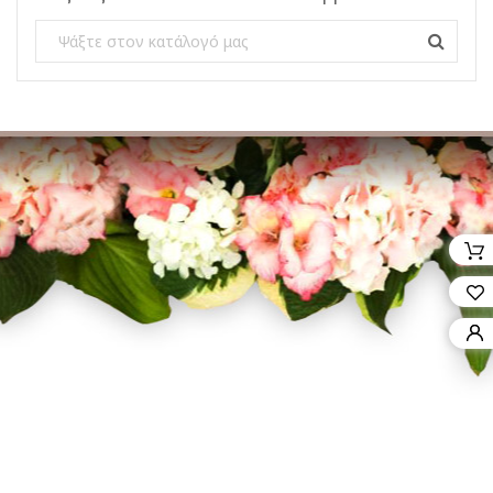
Facebook