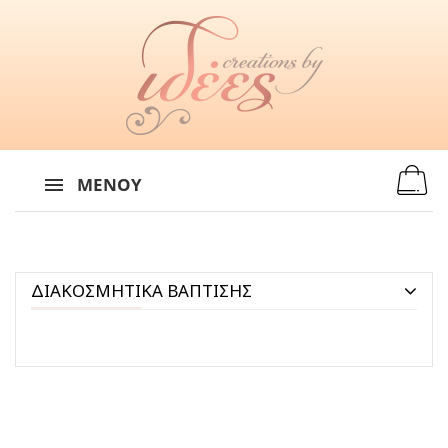
MENU
:
ΜΕΝΟΎ
ΔΙΑΚΟΣΜΗΤΙΚΑ ΒΑΠΤΙΣΗΣ