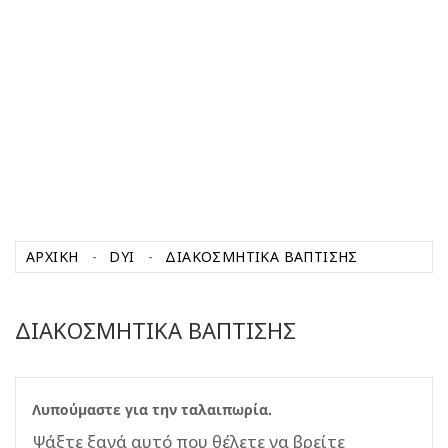
ΑΡΧΙΚΉ
DYI
ΔΙΑΚΟΣΜΗΤΙΚΑ ΒΑΠΤΙΣΗΣ
ΔΙΑΚΟΣΜΗΤΙΚΑ ΒΑΠΤΙΣΗΣ
Λυπούμαστε για την ταλαιπωρία.
Ψάξτε ξανά αυτό που θέλετε να βρείτε