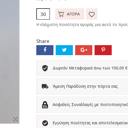
ΑΓΟΡΆ
Η ελάχιστη ποσότητα αγοράς για αυτό το προϊό
Share
Δωρεάν Μεταφορικά άνω των 100,00 €
Άμεση Παράδοση στην πόρτα σας
Ασφαλείς Συναλλαγές με πιστοποιητικ
Εγγύηση ποιότητας και αποτελεσματι