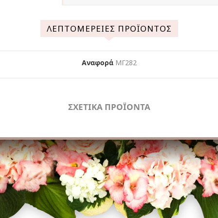
ΛΕΠΤΟΜΈΡΕΙΕΣ ΠΡΟΪΌΝΤΟΣ
Αναφορά
ΜΓ282
ΣΧΕΤΙΚΑ ΠΡΟΪΟΝΤΑ