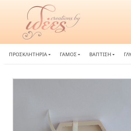
ΠΡΟΣΚΛΗΤΗΡΙΑ
ΓΑΜΟΣ
ΒΑΠΤΙΣΗ
ΓΛ