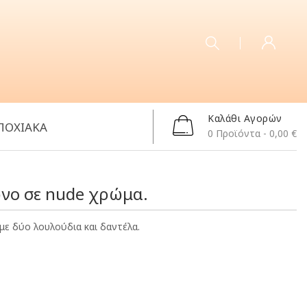
Καλάθι Αγορών
ΠΟΧΙΑΚΑ
0
Προϊόντα
- 0,00 €
νο σε nude χρώμα.
 δύο λουλούδια και δαντέλα.