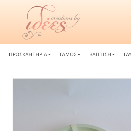
ΠΡΟΣΚΛΗΤΗΡΙΑ
ΓΑΜΟΣ
ΒΑΠΤΙΣΗ
ΓΛ