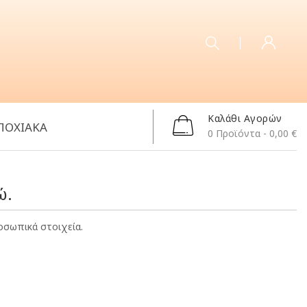
Καλάθι Αγορών
ΠΟΧΙΑΚΑ
0
Προϊόντα
- 0,00 €
ώ.
σωπικά στοιχεία.