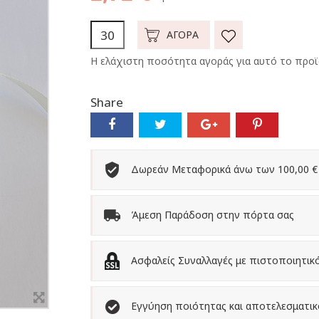
ΑΓΟΡΆ
Η ελάχιστη ποσότητα αγοράς για αυτό το προϊό
Share
Δωρεάν Μεταφορικά άνω των 100,00 €
Άμεση Παράδοση στην πόρτα σας
Ασφαλείς Συναλλαγές με πιστοποιητικ
Εγγύηση ποιότητας και αποτελεσματι