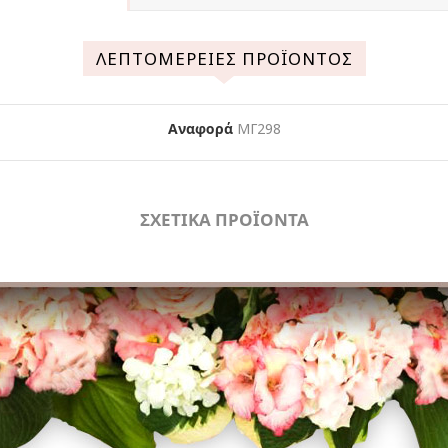
ΛΕΠΤΟΜΈΡΕΙΕΣ ΠΡΟΪΌΝΤΟΣ
Αναφορά
ΜΓ298
ΣΧΕΤΙΚΑ ΠΡΟΪΟΝΤΑ