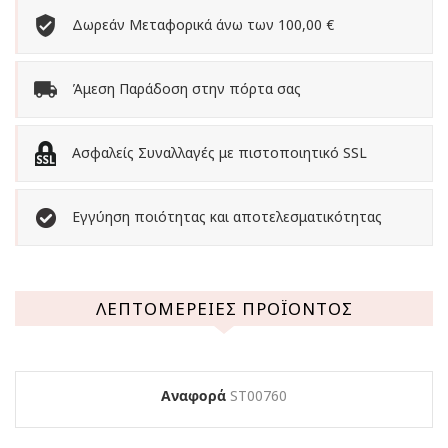
Δωρεάν Μεταφορικά άνω των 100,00 €
Άμεση Παράδοση στην πόρτα σας
Ασφαλείς Συναλλαγές με πιστοποιητικό SSL
Εγγύηση ποιότητας και αποτελεσματικότητας
ΛΕΠΤΟΜΈΡΕΙΕΣ ΠΡΟΪΌΝΤΟΣ
Αναφορά
ST00760