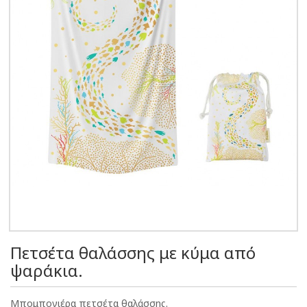
Πετσέτα θαλάσσης με κύμα από
ψαράκια.
Μπομπονιέρα πετσέτα θαλάσσης.