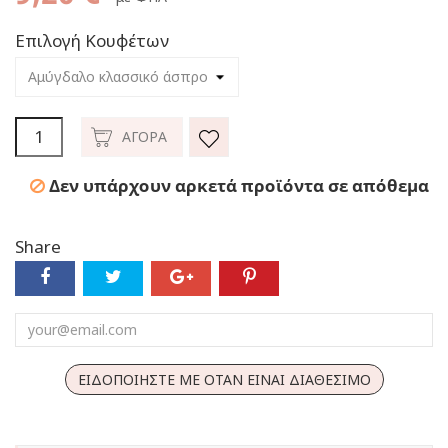
Επιλογή Κουφέτων
ΑΓΟΡΆ
Δεν υπάρχουν αρκετά προϊόντα σε απόθεμα
Share
ΕΙΔΟΠΟΙΉΣΤΕ ΜΕ ΌΤΑΝ ΕΊΝΑΙ ΔΙΑΘΈΣΙΜΟ