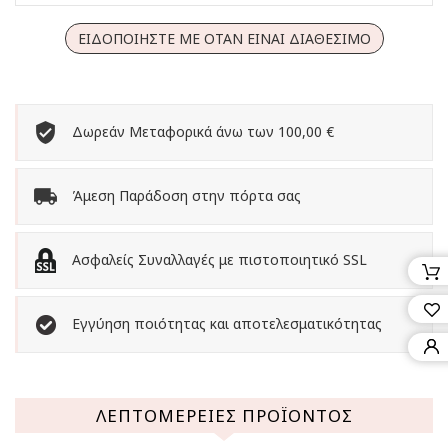
ΕΙΔΟΠΟΙΉΣΤΕ ΜΕ ΌΤΑΝ ΕΊΝΑΙ ΔΙΑΘΈΣΙΜΟ
Δωρεάν Μεταφορικά άνω των 100,00 €
Άμεση Παράδοση στην πόρτα σας
Ασφαλείς Συναλλαγές με πιστοποιητικό SSL
Εγγύηση ποιότητας και αποτελεσματικότητας
ΛΕΠΤΟΜΈΡΕΙΕΣ ΠΡΟΪΌΝΤΟΣ