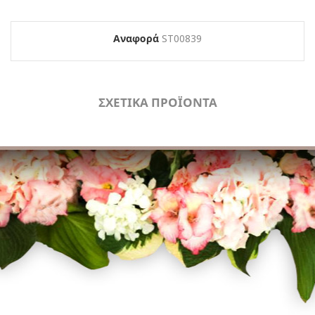
Αναφορά
ST00839
ΣΧΕΤΙΚΑ ΠΡΟΪΟΝΤΑ