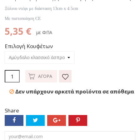
Ξύλινο ντέφι με διάσταση 13cm x 4.5cm
Με πιστοποίηση CE
5,35 €
με ΦΠΑ
Επιλογή Κουφέτων
ΑΓΟΡΆ
Δεν υπάρχουν αρκετά προϊόντα σε απόθεμα
Share