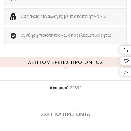
Ασφαλείς Συναλλαγές με πιστοποιητικό SSL
Εγγύηση ποιότητας και αποτελεσματικότητας
ΛΕΠΤΟΜΈΡΕΙΕΣ ΠΡΟΪΌΝΤΟΣ
Αναφορά
20392
ΣΧΕΤΙΚΑ ΠΡΟΪΟΝΤΑ