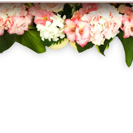
Facebook
Twitter
Pinterest
Instagram