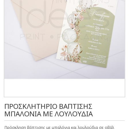
ΠΡΟΣΚΛΗΤΗΡΙΟ ΒΑΠΤΙΣΗΣ
ΜΠΑΛΟΝΙΑ ΜΕ ΛΟΥΛΟΥΔΙΑ
Πρόσκληση βάπτισης με μπαλόνια και λουλούδια σε οβάλ