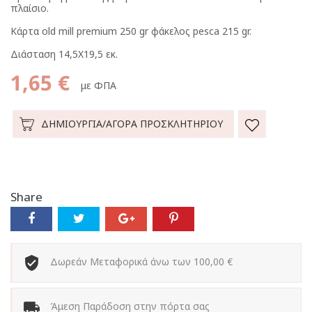
πλαίσιο.
Κάρτα old mill premium 250 gr φάκελος pesca 215 gr.
Διάσταση 14,5Χ19,5 εκ.
1,65 €
με ΦΠΑ
ΔΗΜΙΟΥΡΓΙΑ/ΑΓΟΡΑ ΠΡΟΣΚΛΗΤΗΡΙΟΥ
Share
Δωρεάν Μεταφορικά άνω των 100,00 €
Άμεση Παράδοση στην πόρτα σας