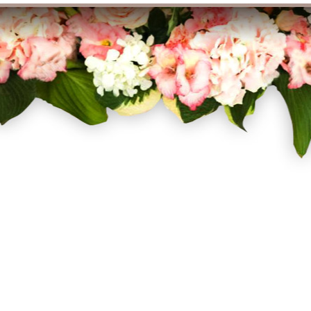
Facebook
Twitter
Pinterest
Instagram