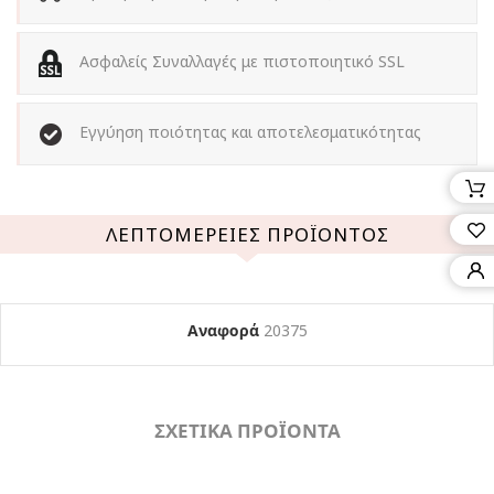
Ασφαλείς Συναλλαγές με πιστοποιητικό SSL
Εγγύηση ποιότητας και αποτελεσματικότητας
ΛΕΠΤΟΜΈΡΕΙΕΣ ΠΡΟΪΌΝΤΟΣ
Αναφορά
20375
ΣΧΕΤΙΚΑ ΠΡΟΪΟΝΤΑ