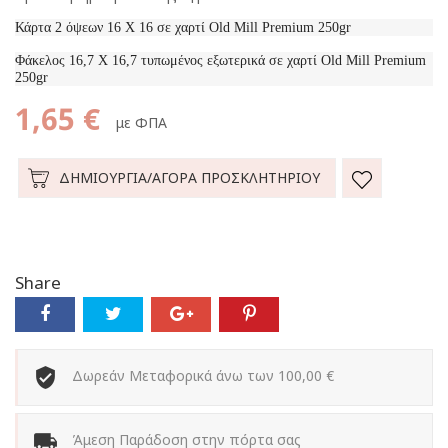
Κάρτα 2 όψεων 16 Χ 16 σε χαρτί Old Mill Premium 250gr
Φάκελος 16,7 Χ 16,7 τυπωμένος εξωτερικά σε χαρτί Old Mill Premium
250gr
1,65 €
με ΦΠΑ
ΔΗΜΙΟΥΡΓΙΑ/ΑΓΟΡΑ ΠΡΟΣΚΛΗΤΗΡΙΟΥ
Share
Δωρεάν Μεταφορικά άνω των 100,00 €
Άμεση Παράδοση στην πόρτα σας