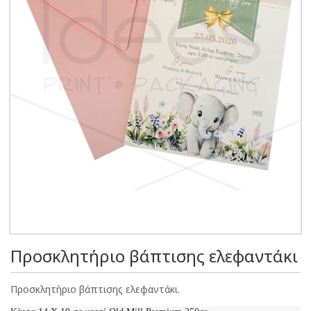
Προσκλητήριο βάπτισης ελεφαντάκι
Προσκλητήριο βάπτισης ελεφαντάκι.