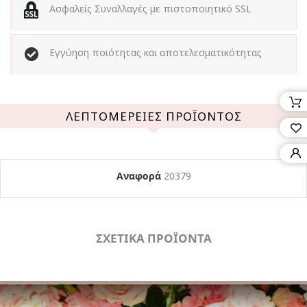
Ασφαλείς Συναλλαγές με πιστοποιητικό SSL
Εγγύηση ποιότητας και αποτελεσματικότητας
ΛΕΠΤΟΜΈΡΕΙΕΣ ΠΡΟΪΌΝΤΟΣ
Αναφορά
20379
ΣΧΕΤΙΚΑ ΠΡΟΪΟΝΤΑ