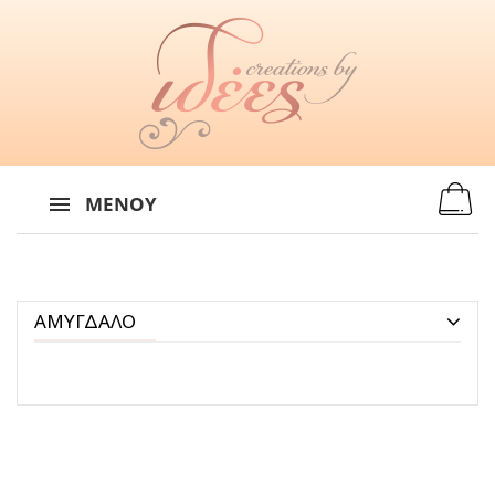
MENU
:
ΜΕΝΟΎ
ΑΜΥΓΔΑΛΟ