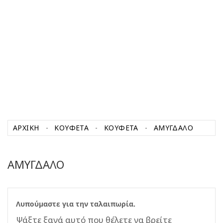
ΑΡΧΙΚΉ
ΚΟΥΦΕΤΑ
ΚΟΥΦΕΤΑ
ΑΜΥΓΔΑΛΟ
ΑΜΥΓΔΑΛΟ
Λυπούμαστε για την ταλαιπωρία.
Ψάξτε ξανά αυτό που θέλετε να βρείτε