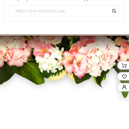
Facebook