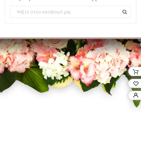
Facebook