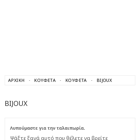
ΑΡΧΙΚΉ
ΚΟΥΦΕΤΑ
ΚΟΥΦΕΤΑ
BIJOUX
BIJOUX
Λυπούμαστε για την ταλαιπωρία.
Ψάξτε ξανά αυτό που θέλετε να βρείτε