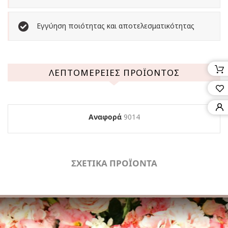
Εγγύηση ποιότητας και αποτελεσματικότητας
ΛΕΠΤΟΜΈΡΕΙΕΣ ΠΡΟΪΌΝΤΟΣ
Αναφορά
9014
ΣΧΕΤΙΚΑ ΠΡΟΪΟΝΤΑ