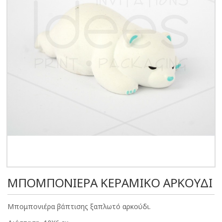
ΜΠΟΜΠΟΝΙΕΡΑ ΚΕΡΑΜΙΚΟ ΑΡΚΟΥΔΙ
Μπομπονιέρα βάπτισης ξαπλωτό αρκούδι.