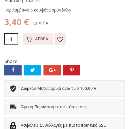
Διάσταση 10Χ6 εκ.
Περιλαμβάνει 5 κουφέτα αμύγδαλο.
3,40 €
με ΦΠΑ
ΑΓΟΡΆ
Share
Δωρεάν Μεταφορικά άνω των 100,00 €
Άμεση Παράδοση στην πόρτα σας
Ασφαλείς Συναλλαγές με πιστοποιητικό SSL